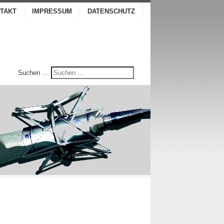
TAKT
IMPRESSUM
DATENSCHUTZ
Suchen ...